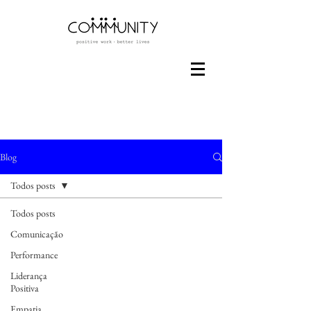
Blog
Todos posts
Todos posts
Comunicação
Performance
Liderança
Positiva
Empatia