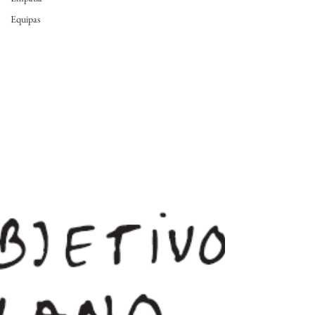
Equipas