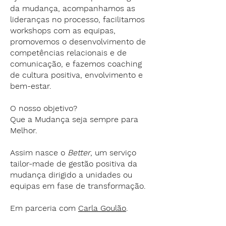
da mudança, acompanhamos as
lideranças no processo, facilitamos
workshops com as equipas,
promovemos o desenvolvimento de
competências relacionais e de
comunicação, e fazemos coaching
de cultura positiva, envolvimento e
bem-estar.
O nosso objetivo?
Que a Mudança seja sempre para
Melhor.
Assim nasce o
Better
, um serviço
tailor-made de gestão positiva da
mudança dirigido a unidades ou
equipas em fase de transformação.
Em parceria com
Carla Goulão
.