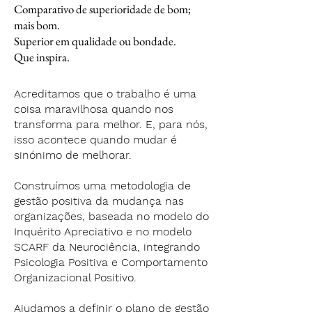
Comparativo de superioridade de bom;
mais bom.
Superior em qualidade ou bondade.
Que inspira.
Acreditamos que o trabalho é uma
coisa maravilhosa quando nos
transforma para melhor. E, para nós,
isso acontece quando mudar é
sinónimo de melhorar.
Construímos uma metodologia de
gestão positiva da mudança nas
organizações, baseada no modelo do
Inquérito Apreciativo e no modelo
SCARF da Neurociência, integrando
Psicologia Positiva e Comportamento
Organizacional Positivo.
Ajudamos a definir o plano de gestão