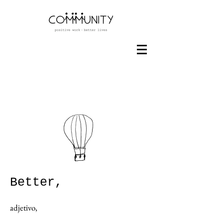
Better,
adjetivo,