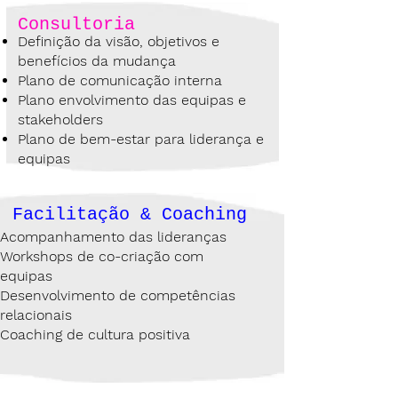
Consultoria
Definição da visão, objetivos e
benefícios da mudança
Plano de comunicação interna
Plano envolvimento das equipas e
stakeholders
Plano de bem-estar para liderança e
equipas
Facilitação & Coaching
Acompanhamento das lideranças
Workshops de co-criação com
equipas
Desenvolvimento de competências
relacionais
Coaching de cultura positiva