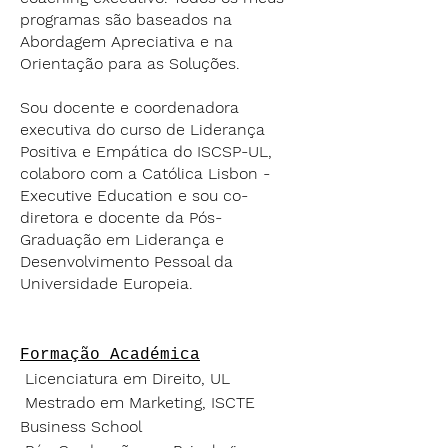
programas são baseados na
Abordagem Apreciativa e na
Orientação para as Soluções.
Sou docente e coordenadora
executiva do curso de Liderança
Positiva e Empática do ISCSP-UL,
colaboro com a Católica Lisbon -
Executive Education e sou co-
diretora e docente da Pós-
Graduação em Liderança e
Desenvolvimento Pessoal da
Universidade Europeia.
Formação Académica
Licenciatura em Direito, UL
Mestrado em Marketing, ISCTE
Business School