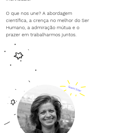
O que nos une? A abordagem
científica, a crença no melhor do Ser
Humano, a admiração mútua e o
prazer em trabalharmos juntos.
Guest Star!