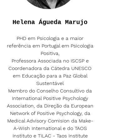
Helena Águeda Marujo
PHD em Psicologia
e a mai
or
referência em Portugal em Psicologia
Positiva,
Professora Associada no ISCSP e
Coordenadora da Cátedra
UNESCO
em
Educação para a Paz Global
Sustentável
Membro do Conselho Consultivo da
International Positive Psychology
Association, da Direção da European
Network of Positive Psychology, da
Medical Advisory Comision da Make-
A-Wish International e do TAOS
Instituto e TILAC - Taos Institute