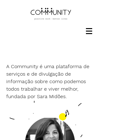
A Community é uma plataforma de
serviços e de divulgação de
informação sobre como podemos
todos trabalhar e viver melhor,
fundada por Sara Midões.