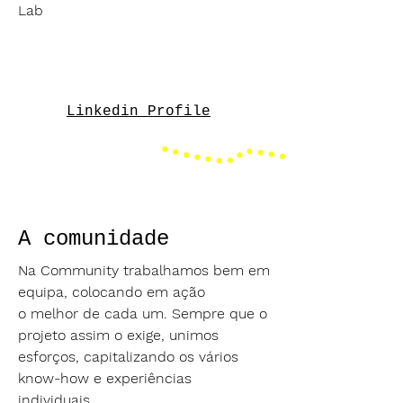
Lab
Linkedin Profile
A comunidade
Na Community trabalhamos bem em
equipa, colocando em ação
o melhor de cada um. Sempre que o
projeto assim o exige, unimos
esforços, capitalizando os vários
know-how e experiências
individuais.