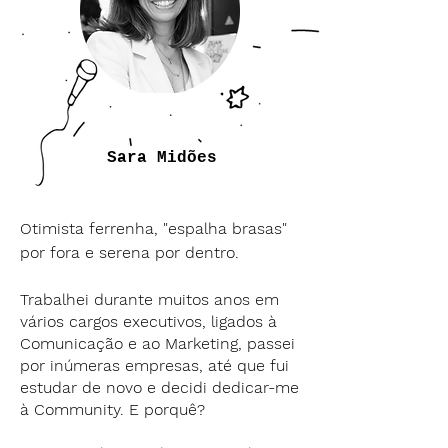
Sara Midões
Otimista ferrenha, "espalha brasas"
por fora e serena por dentro.
Trabalhei durante muitos anos em
vários cargos executivos, ligados à
Comunicação e ao Marketing, passei
por inúmeras empresas, até que fui
estudar de novo e decidi dedicar-me
à Community. E porquê?