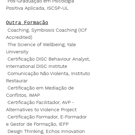
Pós-Graduação em Psicologia
Positiva Aplicada, ISCSP-UL
Outra Formação
Coaching, Symbiosis Coaching (ICF
Accredited)
The Science of Wellbeing, Yale
University
Certificação DISC Behaviour Analyst,
International DISC Institute
Comunicação Não Violenta, Instituto
Restaurar
Certificação em Mediação de
Conflitos, IMAP
Certificação Facilitador, AVP -
Alternatives to Violence Project
Certificação Formador, E-Formador
e Gestor de Formação, IEFP
Design Thinking, Echos Innovation