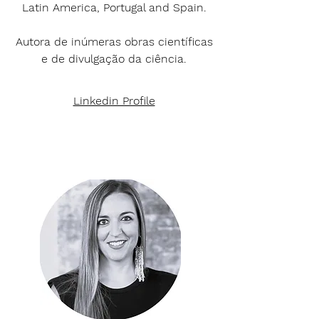
Latin America, Portugal and Spain.
Autora de inúmeras obras científicas
e de divulgação da ciência.
Linkedin Profile