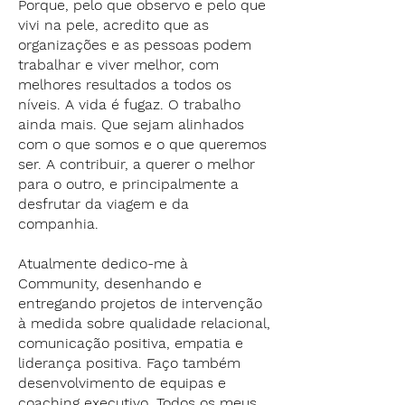
Porque, pelo que observo e pelo que
vivi na pele, acredito que as
organizações e as pessoas podem
trabalhar e viver melhor, com
melhores resultados a todos os
níveis. A vida é fugaz. O trabalho
ainda mais. Que sejam alinhados
com o que somos e o que queremos
ser. A contribuir, a querer o melhor
para o outro, e principalmente a
desfrutar da viagem e da
companhia.
Atualmente dedico-me à
Community, desenhando e
entregando projetos de intervenção
à medida sobre qualidade relacional,
comunicação positiva, empatia e
liderança positiva. Faço também
desenvolvimento de equipas e
coaching executivo. Todos os meus