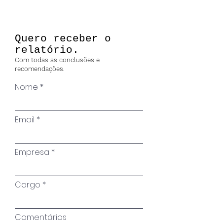
Quero receber o
relatório.
Com todas as conclusões e
recomendações.
Nome
Email
Empresa
Cargo
Comentários