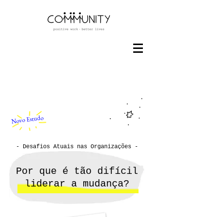
Novo Estudo
- Desafios Atuais nas Organizações -
Por que é tão difícil
liderar a mudança?