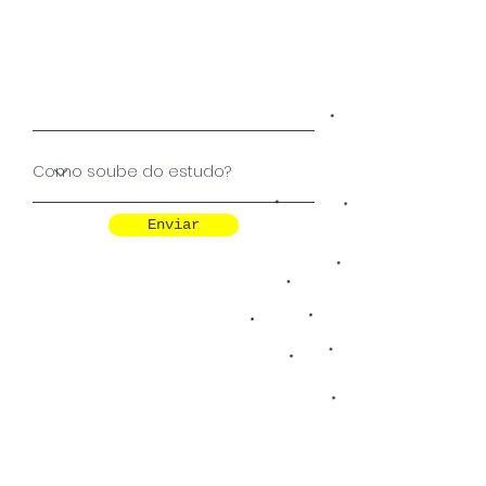
Enviar