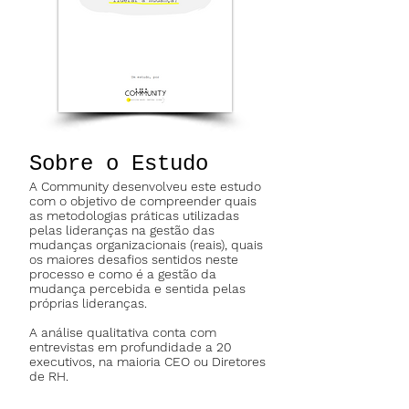
Sobre o Estudo
A Community desenvolveu este estudo
com o objetivo de compreender
quais
as metodologias práticas utilizadas
pelas lideranças na gestão das
mudanças organizacionais (reais), quais
os maiores desafios sentidos neste
processo e como é a gestão da
mudança percebida e sentida pelas
próprias lideranças.
A
análise qualitativa conta com
entrevistas em profundidade a 20
executivos, na maioria CEO ou Diretores
de RH.